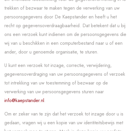
trekken of bezwaar te maken tegen de verwerking van uw
persoonsgegevens door De Kaepstander en heeft u het
recht op gegevensoverdraagbaarheid. Dat betekent dat u bij
ons een verzoek kunt indienen om de persoonsgegevens die
wij van u beschikken in een computerbestand naar u of een
ander, door u genoemde organisatie, te sturen.
U kunt een verzoek tot inzage, correctie, verwijdering,
gegevensoverdraging van uw persoonsgegevens of verzoek
tot intrekking van uw toestemming of bezwaar op de
verwerking van uw persoonsgegevens sturen naar
info@kaepstander.nl
.
Om er zeker van te zijn dat het verzoek tot inzage door u is
gedaan, vragen wij u een kopie van uw identiteitsbewijs met