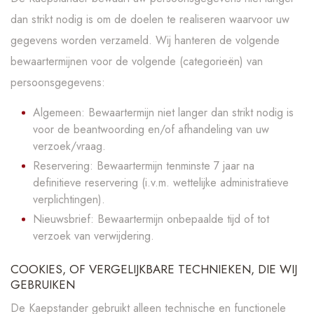
dan strikt nodig is om de doelen te realiseren waarvoor uw
gegevens worden verzameld. Wij hanteren de volgende
bewaartermijnen voor de volgende (categorieën) van
persoonsgegevens:
Algemeen: Bewaartermijn niet langer dan strikt nodig is
voor de beantwoording en/of afhandeling van uw
verzoek/vraag.
Reservering: Bewaartermijn tenminste 7 jaar na
definitieve reservering (i.v.m. wettelijke administratieve
verplichtingen).
Nieuwsbrief: Bewaartermijn onbepaalde tijd of tot
verzoek van verwijdering.
COOKIES, OF VERGELIJKBARE TECHNIEKEN, DIE WIJ
GEBRUIKEN
De Kaepstander gebruikt alleen technische en functionele