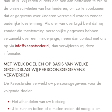
dan 16 is. Wij raden ouders dan ook aan betrokken te zijn bij
de onlineactiviteiten van hun kinderen, om zo te voorkomen
dat er gegevens over kinderen verzameld worden zonder
ouderlijke toestemming. Als u er van overtuigd bent dat wij
zonder die toestemming persoonlijke gegevens hebben
verzameld over een minderjarige, neem dan contact met ons
op via
info@kaepstander.nl
, dan verwijderen wij deze
informatie.
MET WELK DOEL EN OP BASIS VAN WELKE
GRONDSLAG WIJ PERSOONSGEGEVENS
VERWERKEN
De Kaepstander verwerkt uw persoonsgegevens voor de
volgende doelen:
Het afhandelen van uw betaling
U te kunnen bellen of e-mailen indien dit nodig is om