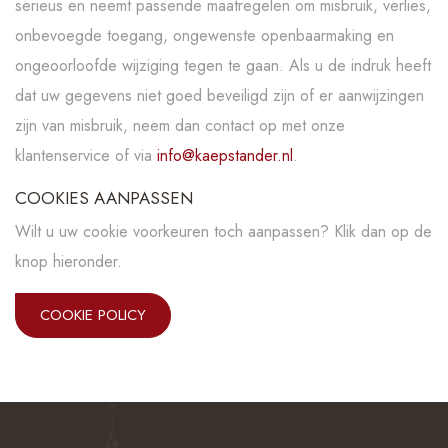
serieus en neemt passende maatregelen om misbruik, verlies,
onbevoegde toegang, ongewenste openbaarmaking en
ongeoorloofde wijziging tegen te gaan. Als u de indruk heeft
dat uw gegevens niet goed beveiligd zijn of er aanwijzingen
zijn van misbruik, neem dan contact op met onze
klantenservice of via
info@kaepstander.nl
.
COOKIES AANPASSEN
Wilt u uw cookie voorkeuren toch aanpassen? Klik dan op de
knop hieronder.
COOKIE POLICY