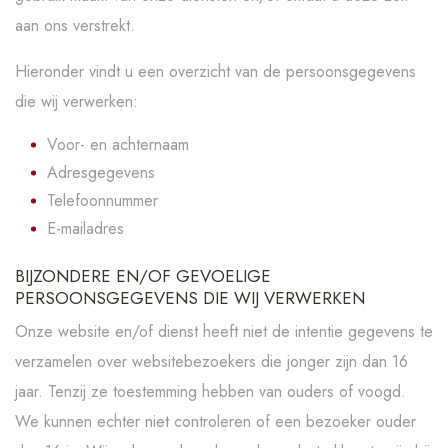
aan ons verstrekt.
Hieronder vindt u een overzicht van de persoonsgegevens
die wij verwerken:
Voor- en achternaam
Adresgegevens
Telefoonnummer
E-mailadres
BIJZONDERE EN/OF GEVOELIGE
PERSOONSGEGEVENS DIE WIJ VERWERKEN
Onze website en/of dienst heeft niet de intentie gegevens te
verzamelen over websitebezoekers die jonger zijn dan 16
jaar. Tenzij ze toestemming hebben van ouders of voogd.
We kunnen echter niet controleren of een bezoeker ouder