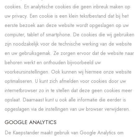
cookies. En analytische cookies die geen inbreuk maken op
uw privacy. Een cookie is een klein tekstbestand dat bij het
eerste bezoek aan deze website wordt opgeslagen op uw
computer, tablet of smartphone. De cookies die wij gebruiken
zijn noodzakelijk voor de technische werking van de website
en uw gebruiksgemak. Ze zorgen ervoor dat de website naar
behoren werkt en onthouden bijvoorbeeld uw
voorkeursinstellingen. Ook kunnen wij hiermee onze website
optimaliseren. U kunt zich afmelden voor cookies door uw
internetbrowser zo in te stellen dat deze geen cookies meer
opslaat. Daarnaast kunt u ook alle informatie die eerder is
opgeslagen via de instellingen van uw browser verwijderen.
GOOGLE ANALYTICS
De Kaepstander maakt gebruik van Google Analytics om